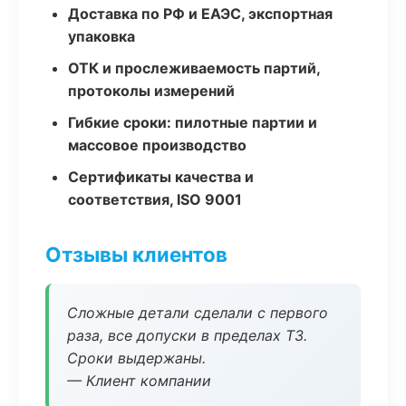
Доставка по РФ и ЕАЭС, экспортная
упаковка
ОТК и прослеживаемость партий,
протоколы измерений
Гибкие сроки: пилотные партии и
массовое производство
Сертификаты качества и
соответствия, ISO 9001
Отзывы клиентов
Сложные детали сделали с первого
раза, все допуски в пределах ТЗ.
Сроки выдержаны.
— Клиент компании