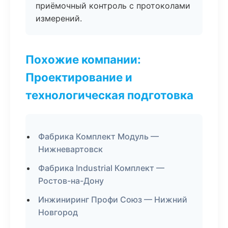
приёмочный контроль с протоколами
измерений.
Похожие компании:
Проектирование и
технологическая подготовка
Фабрика Комплект Модуль —
Нижневартовск
Фабрика Industrial Комплект —
Ростов-на-Дону
Инжиниринг Профи Союз — Нижний
Новгород