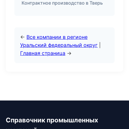
Контрактное производство в Тверь
←
Все компании в регионе
Уральский федеральный округ
|
Главная страница
→
Справочник промышленных