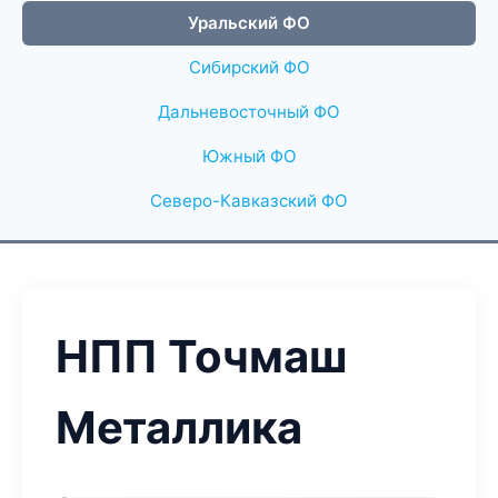
Уральский ФО
Сибирский ФО
Дальневосточный ФО
Южный ФО
Северо-Кавказский ФО
НПП Точмаш
Металлика