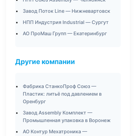
Завод Поток Line — Нижневартовск
НПП Индустрия Industrial — Сургут
АО ПроМаш Групп — Екатеринбург
Другие компании
Фабрика СтанкоПроф Союз —
Пластик: литьё под давлением в
Оренбург
Завод Assembly Комплект —
Промышленная упаковка в Воронеж
АО Контур Мехатроника —