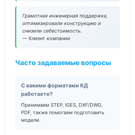
Грамотная инженерная поддержка,
оптимизировали конструкцию и
снизили себестоимость.
— Клиент компании
Часто задаваемые вопросы
С какими форматами КД
работаете?
Принимаем STEP, IGES, DXF/DWG,
PDF, также помогаем подготовить
модели.