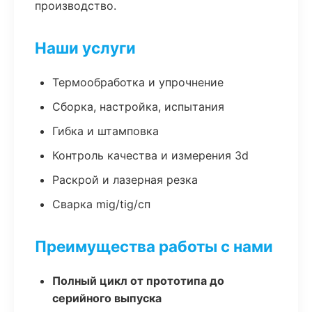
производство.
Наши услуги
Термообработка и упрочнение
Сборка, настройка, испытания
Гибка и штамповка
Контроль качества и измерения 3d
Раскрой и лазерная резка
Сварка mig/tig/сп
Преимущества работы с нами
Полный цикл от прототипа до
серийного выпуска