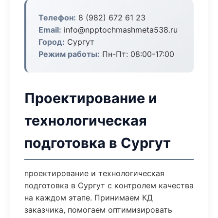
Телефон:
8 (982) 672 61 23
Email:
info@npptochmashmeta538.ru
Город:
Сургут
Режим работы:
Пн-Пт: 08:00-17:00
Проектирование и
технологическая
подготовка в Сургут
проектирование и технологическая
подготовка в Сургут с контролем качества
на каждом этапе. Принимаем КД
заказчика, помогаем оптимизировать