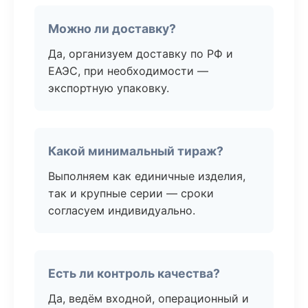
Можно ли доставку?
Да, организуем доставку по РФ и
ЕАЭС, при необходимости —
экспортную упаковку.
Какой минимальный тираж?
Выполняем как единичные изделия,
так и крупные серии — сроки
согласуем индивидуально.
Есть ли контроль качества?
Да, ведём входной, операционный и