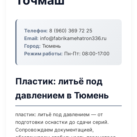
Точмаш
Телефон:
8 (960) 369 72 25
Email:
info@fabrikamehatron336.ru
Город:
Тюмень
Режим работы:
Пн-Пт: 08:00-17:00
Пластик: литьё под
давлением в Тюмень
пластик: литьё под давлением — от
подготовки оснастки до сдачи серий.
Сопровождаем документацией,