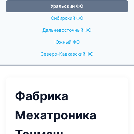
Уральский ФО
Сибирский ФО
Дальневосточный ФО
Южный ФО
Северо-Кавказский ФО
Фабрика
Мехатроника