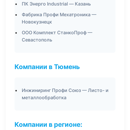
ПК Энерго Industrial — Казань
Фабрика Профи Мехатроника —
Новокузнецк
ООО Комплект СтанкоПроф —
Севастополь
Компании в Тюмень
Инжиниринг Профи Союз — Листо- и
металлообработка
Компании в регионе: