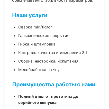
обеспечиваем стабильность параметров.
Наши услуги
Сварка mig/tig/сп
Гальванические покрытия
Гибка и штамповка
Контроль качества и измерения 3d
Сборка, настройка, испытания
Мехобработка на чпу
Преимущества работы с нами
Полный цикл от прототипа до
серийного выпуска