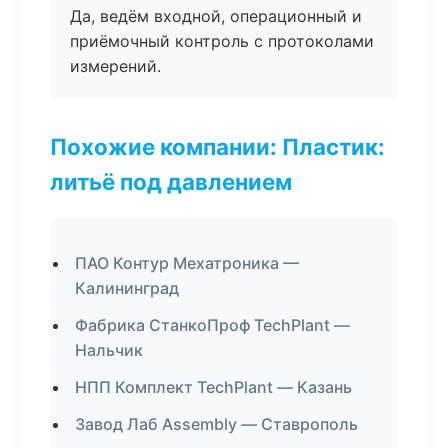
Да, ведём входной, операционный и
приёмочный контроль с протоколами
измерений.
Похожие компании: Пластик:
литьё под давлением
ПАО Контур Мехатроника —
Калининград
Фабрика СтанкоПроф TechPlant —
Нальчик
НПП Комплект TechPlant — Казань
Завод Лаб Assembly — Ставрополь