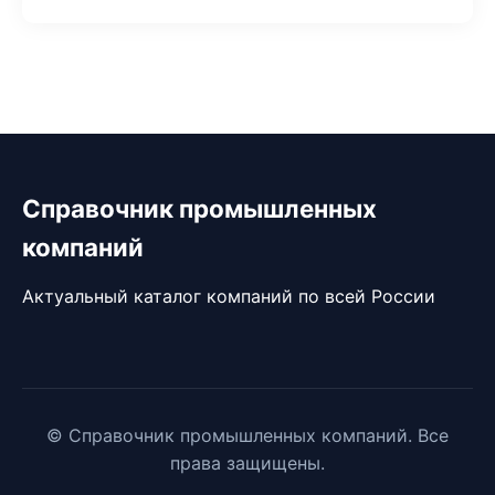
Справочник промышленных
компаний
Актуальный каталог компаний по всей России
© Справочник промышленных компаний. Все
права защищены.