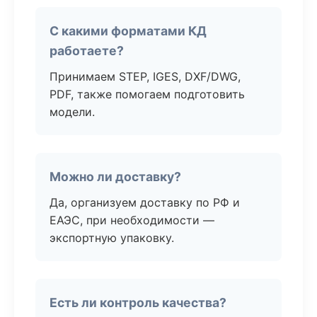
С какими форматами КД
работаете?
Принимаем STEP, IGES, DXF/DWG,
PDF, также помогаем подготовить
модели.
Можно ли доставку?
Да, организуем доставку по РФ и
ЕАЭС, при необходимости —
экспортную упаковку.
Есть ли контроль качества?