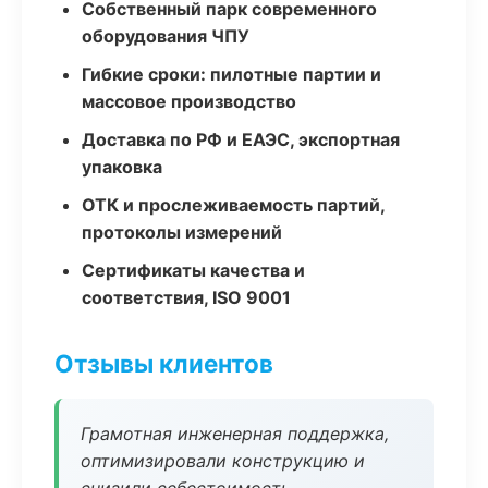
Собственный парк современного
оборудования ЧПУ
Гибкие сроки: пилотные партии и
массовое производство
Доставка по РФ и ЕАЭС, экспортная
упаковка
ОТК и прослеживаемость партий,
протоколы измерений
Сертификаты качества и
соответствия, ISO 9001
Отзывы клиентов
Грамотная инженерная поддержка,
оптимизировали конструкцию и