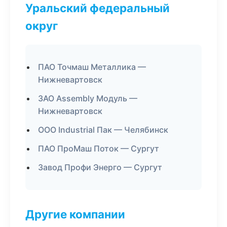
Уральский федеральный
округ
ПАО Точмаш Металлика —
Нижневартовск
ЗАО Assembly Модуль —
Нижневартовск
ООО Industrial Пак — Челябинск
ПАО ПроМаш Поток — Сургут
Завод Профи Энерго — Сургут
Другие компании