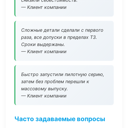
снизили себестоимость.
— Клиент компании
Сложные детали сделали с первого
раза, все допуски в пределах ТЗ.
Сроки выдержаны.
— Клиент компании
Быстро запустили пилотную серию,
затем без проблем перешли к
массовому выпуску.
— Клиент компании
Часто задаваемые вопросы