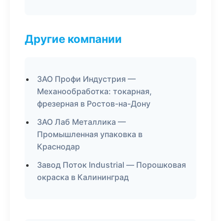
Другие компании
ЗАО Профи Индустрия —
Механообработка: токарная,
фрезерная в Ростов-на-Дону
ЗАО Лаб Металлика —
Промышленная упаковка в
Краснодар
Завод Поток Industrial — Порошковая
окраска в Калининград