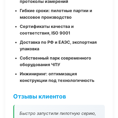
протоколы измерений
Гибкие сроки: пилотные партии и
массовое производство
Сертификаты качества и
соответствия, ISO 9001
Доставка по РФ и ЕАЭС, экспортная
упаковка
Собственный парк современного
оборудования ЧПУ
Инжиниринг: оптимизация
конструкции под технологичность
Отзывы клиентов
Быстро запустили пилотную серию,