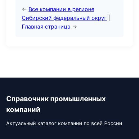
←
Все компании в регионе
Сибирский федеральный округ
|
Главная страница
→
Справочник промышленных
компаний
Актуальный каталог компаний по всей России