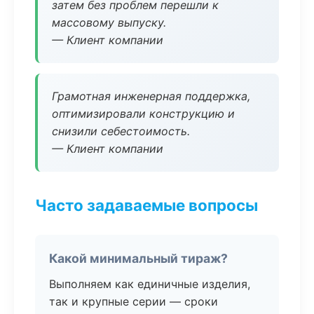
затем без проблем перешли к
массовому выпуску.
— Клиент компании
Грамотная инженерная поддержка,
оптимизировали конструкцию и
снизили себестоимость.
— Клиент компании
Часто задаваемые вопросы
Какой минимальный тираж?
Выполняем как единичные изделия,
так и крупные серии — сроки