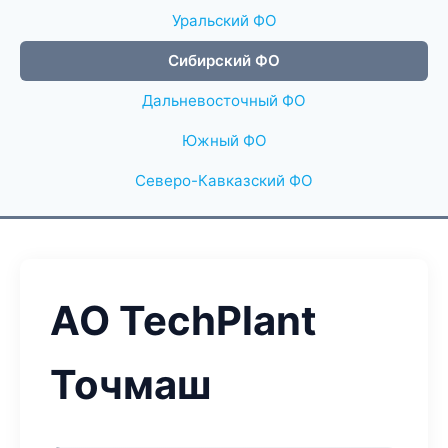
Уральский ФО
Сибирский ФО
Дальневосточный ФО
Южный ФО
Северо-Кавказский ФО
АО TechPlant
Точмаш