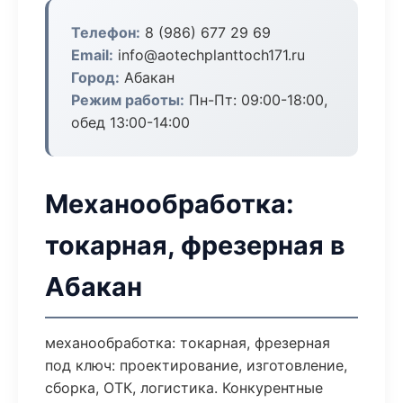
Телефон:
8 (986) 677 29 69
Email:
info@aotechplanttoch171.ru
Город:
Абакан
Режим работы:
Пн-Пт: 09:00-18:00,
обед 13:00-14:00
Механообработка:
токарная, фрезерная в
Абакан
механообработка: токарная, фрезерная
под ключ: проектирование, изготовление,
сборка, ОТК, логистика. Конкурентные