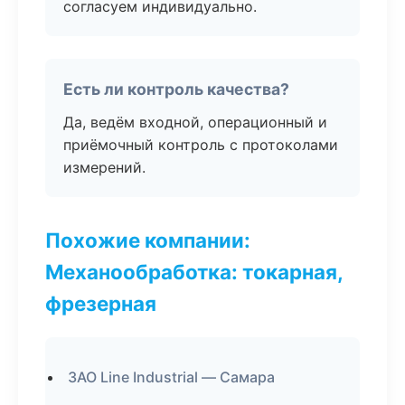
согласуем индивидуально.
Есть ли контроль качества?
Да, ведём входной, операционный и
приёмочный контроль с протоколами
измерений.
Похожие компании:
Механообработка: токарная,
фрезерная
ЗАО Line Industrial — Самара