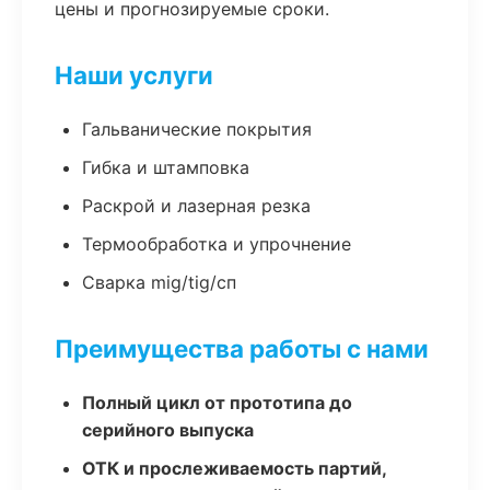
цены и прогнозируемые сроки.
Наши услуги
Гальванические покрытия
Гибка и штамповка
Раскрой и лазерная резка
Термообработка и упрочнение
Сварка mig/tig/сп
Преимущества работы с нами
Полный цикл от прототипа до
серийного выпуска
ОТК и прослеживаемость партий,