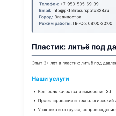
Телефон:
+7-950-505-69-39
Email:
info@pktehresurspoto328.ru
Город:
Владивосток
Режим работы:
Пн-Сб: 08:00-20:00
Пластик: литьё под д
Опыт 3+ лет в пластик: литьё под давл
Наши услуги
Контроль качества и измерения 3d
Проектирование и технологический 
Упаковка и отгрузка, сопровождени