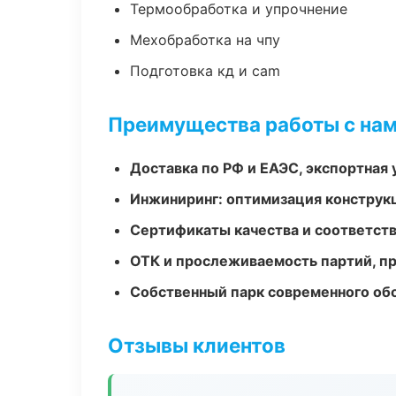
Термообработка и упрочнение
Мехобработка на чпу
Подготовка кд и cam
Преимущества работы с на
Доставка по РФ и ЕАЭС, экспортная 
Инжиниринг: оптимизация конструк
Сертификаты качества и соответств
ОТК и прослеживаемость партий, п
Собственный парк современного об
Отзывы клиентов