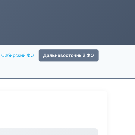
Сибирский ФО
Дальневосточный ФО