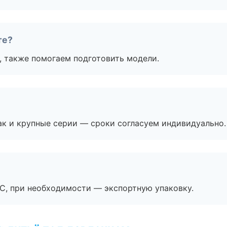
те?
, также помогаем подготовить модели.
ак и крупные серии — сроки согласуем индивидуально.
ЭС, при необходимости — экспортную упаковку.