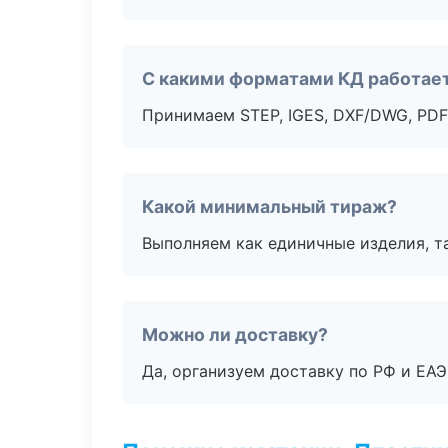
С какими форматами КД работае
Принимаем STEP, IGES, DXF/DWG, PDF
Какой минимальный тираж?
Выполняем как единичные изделия, т
Можно ли доставку?
Да, организуем доставку по РФ и ЕА