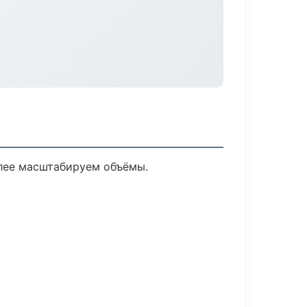
алее масштабируем объёмы.