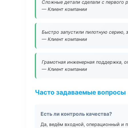
Сложные детали сделали с первого р
— Клиент компании
Быстро запустили пилотную серию, з
— Клиент компании
Грамотная инженерная поддержка, о
— Клиент компании
Часто задаваемые вопросы
Есть ли контроль качества?
Да, ведём входной, операционный и 